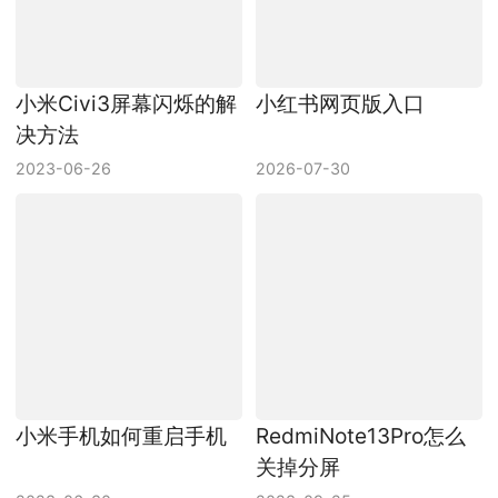
小米Civi3屏幕闪烁的解
小红书网页版入口
决方法
2023-06-26
2026-07-30
小米手机如何重启手机
RedmiNote13Pro怎么
关掉分屏
2023-06-30
2023-09-25