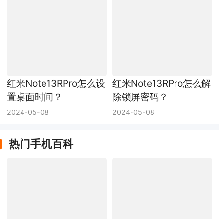
红米Note13RPro怎么设
红米Note13RPro怎么解
置桌面时间？
除锁屏密码？
2024-05-08
2024-05-08
热门手机百科