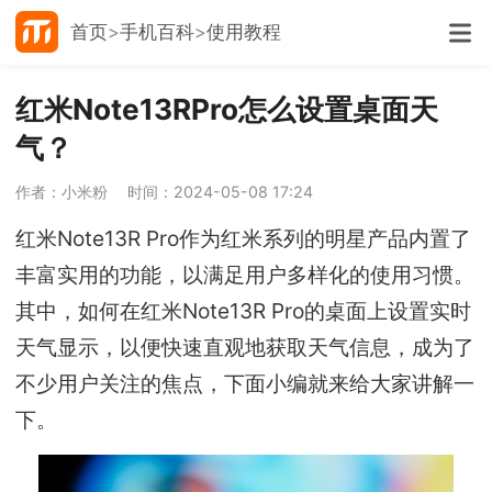
首页
手机百科
使用教程
红米Note13RPro怎么设置桌面天
气？
作者：小米粉
时间：2024-05-08 17:24
红米Note13R Pro作为红米系列的明星产品内置了
丰富实用的功能，以满足用户多样化的使用习惯。
其中，如何在红米Note13R Pro的桌面上设置实时
天气显示，以便快速直观地获取天气信息，成为了
不少用户关注的焦点，下面小编就来给大家讲解一
下。