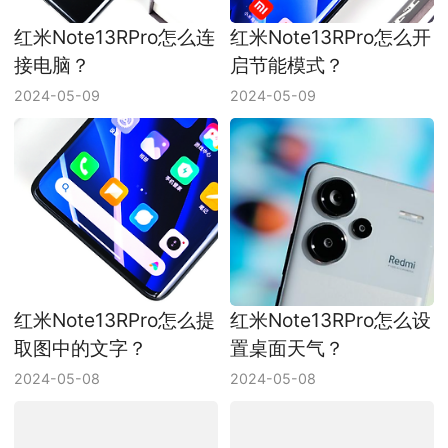
红米Note13RPro怎么连
红米Note13RPro怎么开
接电脑？
启节能模式？
2024-05-09
2024-05-09
红米Note13RPro怎么提
红米Note13RPro怎么设
取图中的文字？
置桌面天气？
2024-05-08
2024-05-08