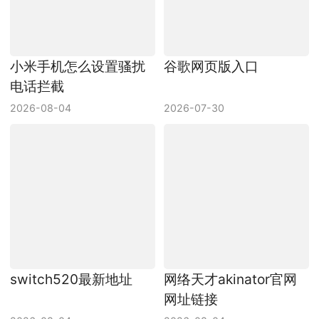
小米手机怎么设置骚扰
谷歌网页版入口
电话拦截
2026-08-04
2026-07-30
switch520最新地址
网络天才akinator官网
网址链接
2026-08-04
2026-08-04