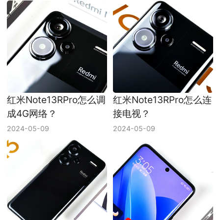
红米Note13RPro怎么调
红米Note13RPro怎么连
成4G网络？
接电视？
2024-05-09
2024-05-09