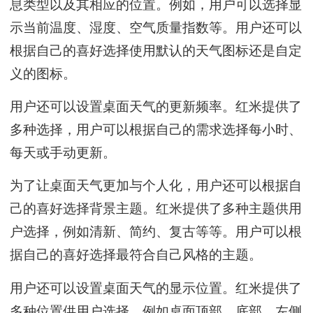
息类型以及其相应的位置。例如，用户可以选择显
示当前温度、湿度、空气质量指数等。用户还可以
根据自己的喜好选择使用默认的天气图标还是自定
义的图标。
用户还可以设置桌面天气的更新频率。红米提供了
多种选择，用户可以根据自己的需求选择每小时、
每天或手动更新。
为了让桌面天气更加与个人化，用户还可以根据自
己的喜好选择背景主题。红米提供了多种主题供用
户选择，例如清新、简约、复古等等。用户可以根
据自己的喜好选择最符合自己风格的主题。
用户还可以设置桌面天气的显示位置。红米提供了
多种位置供用户选择，例如桌面顶部、底部、左侧