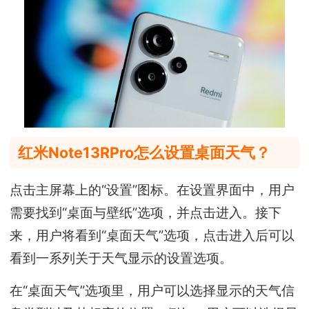
红米Note13RPro怎么设置桌面天气？
点击主屏幕上的“设置”图标。在设置界面中，用户
需要找到“桌面与壁纸”选项，并点击进入。接下
来，用户将看到“桌面天气”选项，点击进入后可以
看到一系列关于天气显示的设置选项。
在“桌面天气”选项里，用户可以选择显示的天气信