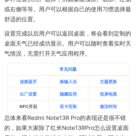
或右侧等等。用户可以根据自己的使用习惯选择最
舒适的位置。
设置完成以后用户可以返回桌面，将会看到定制的
桌面天气已经成功显示。用户可以随时查看实时天
气情况，无需打开天气应用程序。
常见问题
连接蓝牙
换输入法
主题更换
出厂设置
隐藏应用
投屏电视
NFC开启
双卡安装
激活时间
总体来看Redmi Note13R Pro的表现还是很不错
的，如果大家除了红米Note13RPro怎么设置桌面