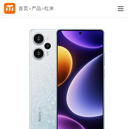
首页
产品
红米