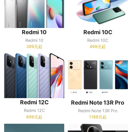
Redmi 10
Redmi 10C
Redmi 10
Redmi 10C
399元起
499元起
Redmi 12C
Redmi Note 13R Pro
Redmi 12C
Redmi Note 13R Pro
699元起
1188元起