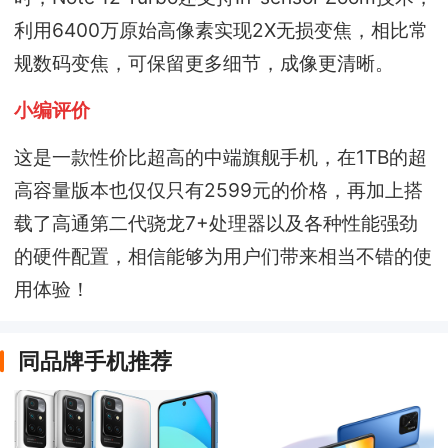
利用6400万原始高像素实现2X无损变焦，相比常
规数码变焦，可保留更多细节，成像更清晰。
小编评价
这是一款性价比超高的中端旗舰手机，在1TB的超
高容量版本也仅仅只有2599元的价格，再加上搭
载了高通第二代骁龙7+处理器以及各种性能强劲
的硬件配置，相信能够为用户们带来相当不错的使
用体验！
同品牌手机推荐