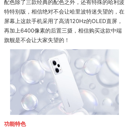
配色除了三款经典的配色之外，还有特殊的哈利波
特特别版，相信绝对不会让哈里波特迷失望的，在
屏幕上这款手机采用了高清120Hz的OLED直屏，
再加上6400像素的后置三摄，相信购买这款中端
旗舰是不会让大家失望的！
功能特色