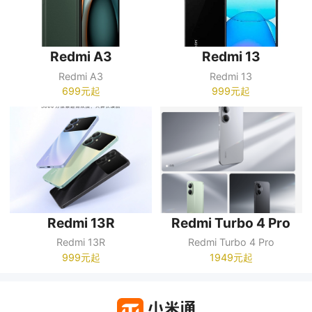
Redmi A3
Redmi 13
Redmi A3
Redmi 13
699元起
999元起
Redmi 13R
Redmi Turbo 4 Pro
Redmi 13R
Redmi Turbo 4 Pro
999元起
1949元起