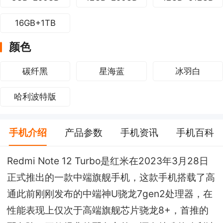
16GB+1TB
颜色
碳纤黑
星海蓝
冰羽白
哈利波特版
手机介绍
产品参数
手机资讯
手机百科
Redmi Note 12 Turbo是红米在2023年3月28日
正式推出的一款中端旗舰手机，这款手机搭载了高
通此前刚刚发布的中端神U骁龙7gen2处理器，在
性能表现上仅次于高端旗舰芯片骁龙8+，首推的