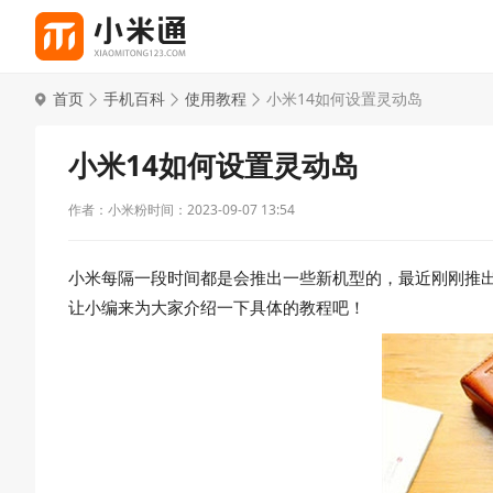
首页
手机百科
使用教程
小米14如何设置灵动岛
小米14如何设置灵动岛
作者：小米粉
时间：2023-09-07 13:54
小米每隔一段时间都是会推出一些新机型的，最近刚刚推出
让小编来为大家介绍一下具体的教程吧！