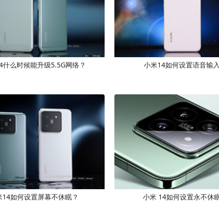
4什么时候能升级5.5G网络？
小米14如何设置语音输
米14如何设置屏幕不休眠？
小米 14如何设置永不休