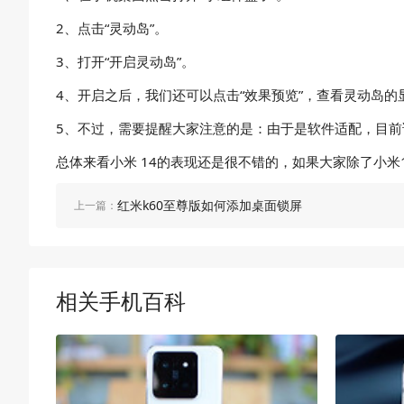
2、点击“灵动岛”。
3、打开“开启灵动岛”。
4、开启之后，我们还可以点击“效果预览”，查看灵动岛的
5、不过，需要提醒大家注意的是：由于是软件适配，目
总体来看小米 14的表现还是很不错的，如果大家除了小
红米k60至尊版如何添加桌面锁屏
上一篇：
相关手机百科