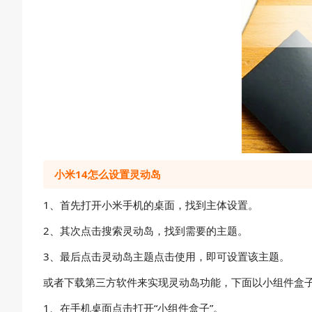
小米14怎么设置灵动岛
1、首先打开小米手机的桌面，找到主体设置。
2、其次点击搜索灵动岛，找到需要的主题。
3、最后点击灵动岛主题点击使用，即可设置该主题。
或者下载第三方软件来实现灵动岛功能，下面以小组件盒
1、在手机桌面点击打开“小组件盒子”。