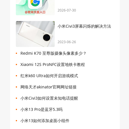
2026-07-30
小米Civi3屏幕闪烁的解决方法
2023-06-26
Redmi K70 至尊版摄像头像素多少？
Xiaomi 12S ProNFC设置地铁卡教程
红米k60 Ultra如何开启游戏模式
网络天才akinator官网网址链接
小米Civi3如何设置未知电话提醒
小米13 Pro是蓝牙5.3吗
小米13如何添加桌面小组件