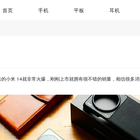
首页
手机
平板
耳机
的小米 14就非常火爆，刚刚上市就拥有很不错的销量，相信很多消