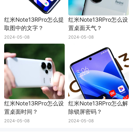
红米Note13RPro怎么提
红米Note13RPro怎么设
取图中的文字？
置桌面天气？
2024-05-08
2024-05-08
红米Note13RPro怎么设
红米Note13RPro怎么解
置桌面时间？
除锁屏密码？
2024-05-08
2024-05-08