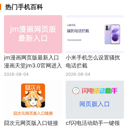
热门手机百科
jm漫画网页版最新入口
小米手机怎么设置骚扰
漫画天堂jm3.0官网进入
电话拦截
2026-08-04
2026-08-04
囧次元网页版入口链接
cf闪电活动助手一键领