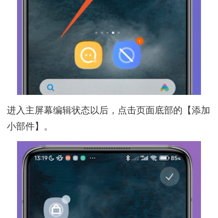
进入主屏幕编辑状态以后，点击页面底部的【添加
小部件】。