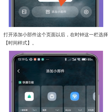
打开添加小部件这个页面以后，在时钟这一栏选择
【时间样式】。