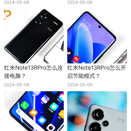
2024-05-09
2024-05-09
红米Note13RPro怎么连
红米Note13RPro怎么开
接电脑？
启节能模式？
2024-05-09
2024-05-09