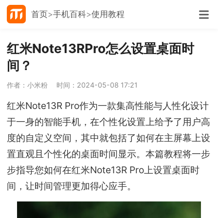
首页
手机百科
使用教程
红米Note13RPro怎么设置桌面时
间？
作者：小米粉
时间：2024-05-08 17:21
红米Note13R Pro作为一款集高性能与人性化设计
于一身的智能手机，在个性化设置上给予了用户高
度的自定义空间，其中就包括了如何在主屏幕上设
置直观且个性化的桌面时间显示。本篇教程将一步
步指导您如何在红米Note13R Pro上设置桌面时
间，让时间管理更加得心应手。