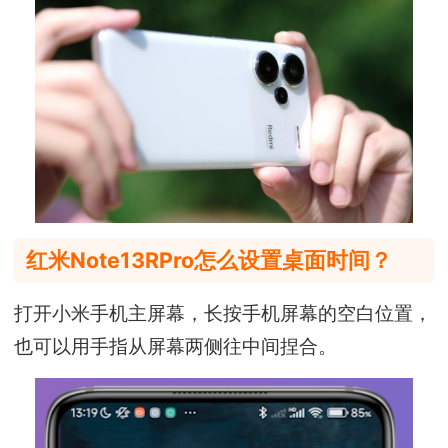
红米Note13RPro怎么设置桌面时间？
打开小米手机主屏幕，长按手机屏幕的空白位置，
也可以用手指从屏幕两侧往中间捏合。