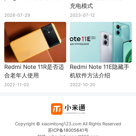
充电模式
2026-07-29
2023-07-12
Redmi Note 11R是否适
Redmi Note 11E隐藏手
合老年人使用
机软件方法介绍
2022-11-02
2022-10-20
Copyright © xiaomitong123.com All Rights Reserved
苏ICP备18005641号