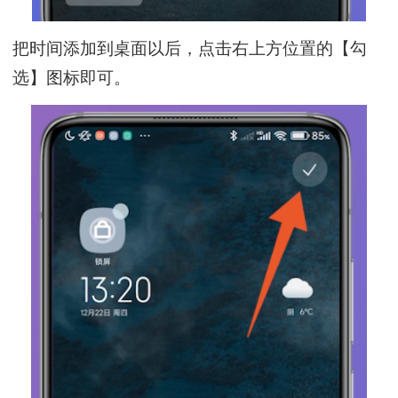
把时间添加到桌面以后，点击右上方位置的【勾
选】图标即可。