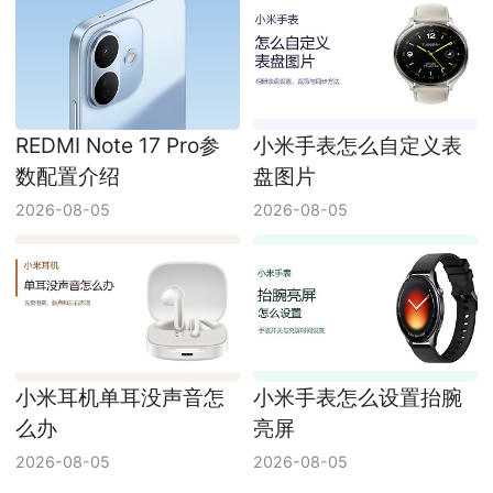
REDMI Note 17 Pro参
小米手表怎么自定义表
数配置介绍
盘图片
2026-08-05
2026-08-05
小米耳机单耳没声音怎
小米手表怎么设置抬腕
么办
亮屏
2026-08-05
2026-08-05