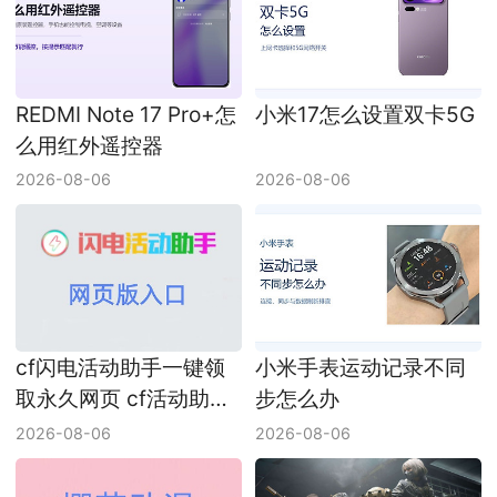
REDMI Note 17 Pro+怎
小米17怎么设置双卡5G
么用红外遥控器
2026-08-06
2026-08-06
cf闪电活动助手一键领
小米手表运动记录不同
取永久网页 cf活动助手
步怎么办
网页版入口
2026-08-06
2026-08-06