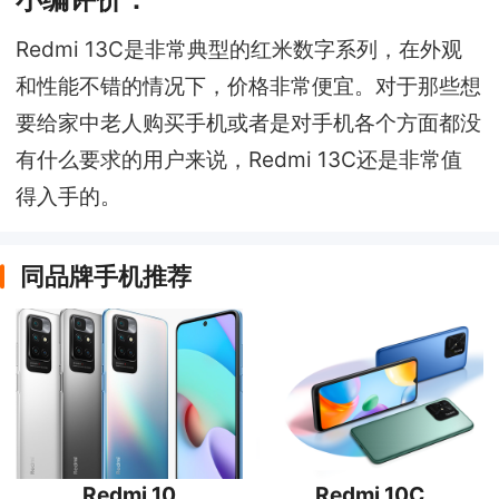
Redmi 13C是非常典型的红米数字系列，在外观
和性能不错的情况下，价格非常便宜。对于那些想
要给家中老人购买手机或者是对手机各个方面都没
有什么要求的用户来说，Redmi 13C还是非常值
得入手的。
同品牌手机推荐
Redmi 10
Redmi 10C