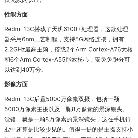
性能方面
Redmi 13C搭载了天玑6100+处理器，这款处理
器采用6nm工艺制程，支持5G网络连接，拥有
2.2GHz最高主频，搭载2个Arm Cortex-A76大核
和6个Arm Cortex-A55能效核心，安兔兔跑分可
以达到40万分。
影像方面
Redmi 13C后置5000万像素双摄，包括一颗
5000万像素主摄以及一颗8万像素的景深镜头。
没错，就是一颗8万像素的景深镜头，这在手机行
业中还算是比较少见的。值得一提的是主摄支持小