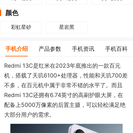
颜色
彩虹星砂
星岩黑
手机介绍
产品参数
手机资讯
手机百科
Redmi 13C是红米在2023年底推出的一款百元
机，搭载了天玑6100+处理器，性能和天玑700差
不多，在百元机中属于非常不错的水平了。而且
Redmi 13C还拥有6.74英寸的高刷护眼大屏，在
配备上5000万像素的后置主摄，可以轻松满足绝
大部分用户的需求。