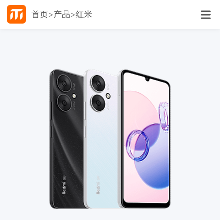
首页
产品
红米