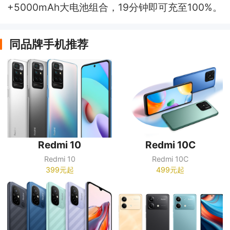
+5000mAh大电池组合，19分钟即可充至100%。
同品牌手机推荐
Redmi 10
Redmi 10C
Redmi 10
Redmi 10C
399元起
499元起