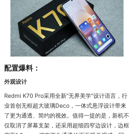
配置爆料：
外观设计
Redmi K70 Pro采用全新“无界美学”设计语言，行
业首创无框超大玻璃Deco，一体式悬浮设计带来
了更为通透、简约的视效。值得一提的是，新机不
仅取消了屏幕支架，还采用超细四窄边设计，边框