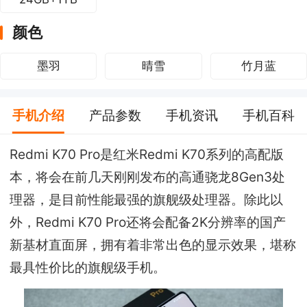
颜色
墨羽
晴雪
竹月蓝
手机介绍
产品参数
手机资讯
手机百科
Redmi K70 Pro是红米Redmi K70系列的高配版
本，将会在前几天刚刚发布的高通骁龙8Gen3处
理器，是目前性能最强的旗舰级处理器。除此以
外，Redmi K70 Pro还将会配备2K分辨率的国产
新基材直面屏，拥有着非常出色的显示效果，堪称
最具性价比的旗舰级手机。