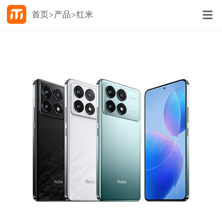
首页
产品
红米