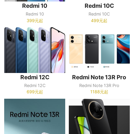
Redmi 10
Redmi 10C
Redmi 10
Redmi 10C
399元起
499元起
Redmi 12C
Redmi Note 13R Pro
Redmi 12C
Redmi Note 13R Pro
699元起
1188元起