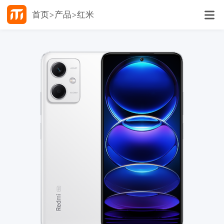
首页
产品
红米