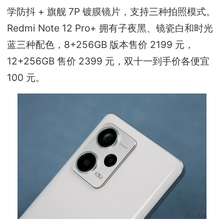
学防抖 + 旗舰 7P 镀膜镜片，支持三种拍照模式。
Redmi Note 12 Pro+ 拥有子夜黑、镜瓷白和时光
蓝三种配色，8+256GB 版本售价 2199 元，
12+256GB 售价 2399 元，双十一到手价各便宜
100 元。