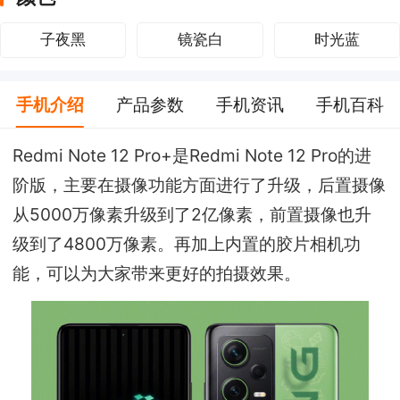
子夜黑
镜瓷白
时光蓝
手机介绍
产品参数
手机资讯
手机百科
Redmi Note 12 Pro+是Redmi Note 12 Pro的进
阶版，主要在摄像功能方面进行了升级，后置摄像
从5000万像素升级到了2亿像素，前置摄像也升
级到了4800万像素。再加上内置的胶片相机功
能，可以为大家带来更好的拍摄效果。