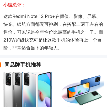
小编总评：
这款Redmi Note 12 Pro+在颜值、影像、屏幕、
快充、续航方面都无可挑剔，在搭配上两千左右的
售价，可以说是今年性价比最高的手机之一了。而
210W超级快充可是让这款手机的体验再上一个台
阶，非常适合当下的年轻人。
同品牌手机推荐