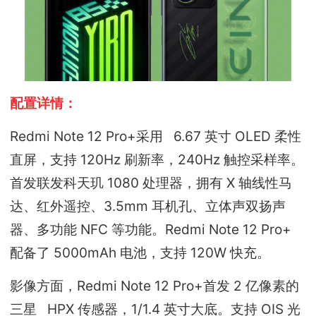
配置详情：
Redmi Note 12 Pro+采用 6.67 英寸 OLED 柔性
直屏，支持 120Hz 刷新率，240Hz 触控采样率。
首发联发科天玑 1080 处理器，拥有 X 轴线性马
达、红外遥控、3.5mm 耳机孔、立体声双扬声
器、多功能 NFC 等功能。Redmi Note 12 Pro+
配备了 5000mAh 电池，支持 120W 快充。
影像方面，Redmi Note 12 Pro+首发 2 亿像素的
三星 HPX 传感器，1/1.4 英寸大底。支持 OIS 光