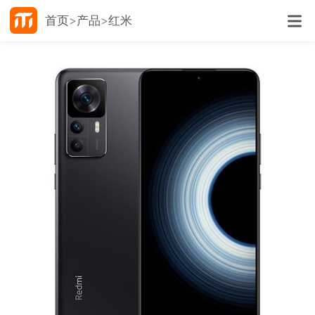
首页
产品
红米