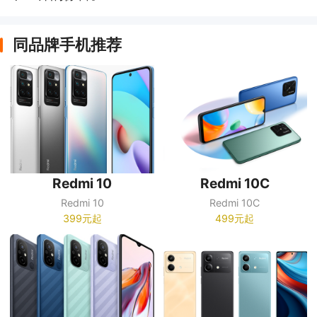
同品牌手机推荐
Redmi 10
Redmi 10C
Redmi 10
Redmi 10C
399元起
499元起