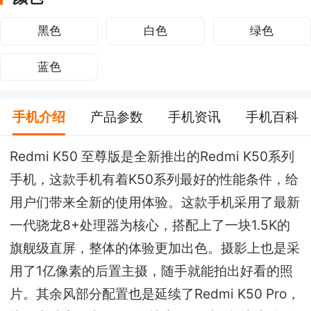
黑色
白色
绿色
蓝色
手机介绍
产品参数
手机资讯
手机百科
Redmi K50 至尊版是全新推出的Redmi K50系列
手机，这款手机有着K50系列最好的性能条件，给
用户们带来全新的使用体验。这款手机采用了最新
一代骁龙8+处理器为核心，搭配上了一块1.5K的
旗舰级直屏，整体的体验更加出色。摄影上也是采
用了1亿像素的后置主摄，随手就能拍出好看的照
片。其余风部分配置也是延续了Redmi K50 Pro，