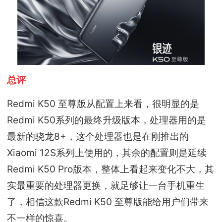
总评
Redmi K50 至尊版从配置上来看，很明显的是
Redmi K50系列的最终升级版本，处理器用的是
最新的骁龙8+，这个处理器也是在刚推出的
Xiaomi 12S系列上使用的，其余的配置则是延续
Redmi K50 Pro版本，整体上看起来变化不大，其
实最重要的处理器更换，就足够让一台手机重生
了，相信这款Redmi K50 至尊版能给用户们带来
不一样的惊喜。