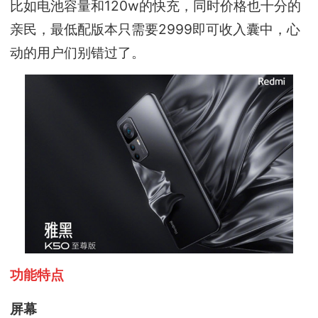
比如电池容量和120w的快充，同时价格也十分的
亲民，最低配版本只需要2999即可收入囊中，心
动的用户们别错过了。
功能特点
屏幕