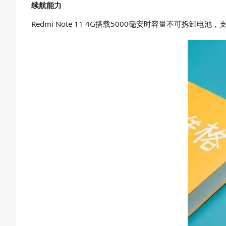
续航能力
Redmi Note 11 4G搭载5000毫安时容量不可拆卸