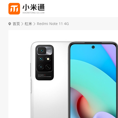
首页
红米
Redmi Note 11 4G