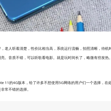
好，老人听着清楚，性价比相当高，系统运行流畅，拍照清晰，待机
明亮。音质不错，可以听歌看电影。就是玩时间长了，略微有些发热
ote 11的4G版本，给了许多不想使用5G网络的用户们一个选择，在
是非常不错的选择。