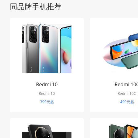
同品牌手机推荐
Redmi 10
Redmi 10
Redmi 10
Redmi 10C
399元起
499元起