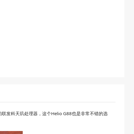
用的联发科天玑处理器，这个Helio G88也是非常不错的选