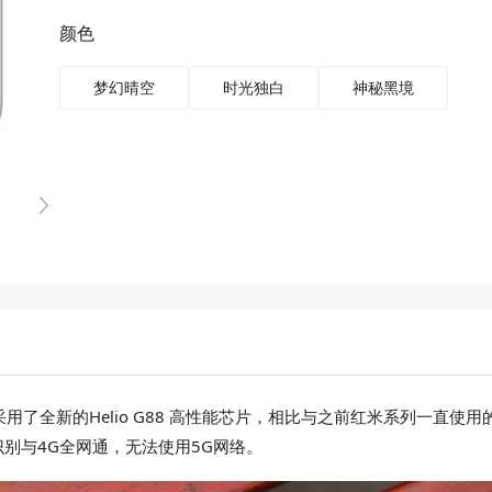
颜色
梦幻晴空
时光独白
神秘黑境
G版本采用了全新的Helio G88 高性能芯片，相比与之前红米系列一直使
别与4G全网通，无法使用5G网络。