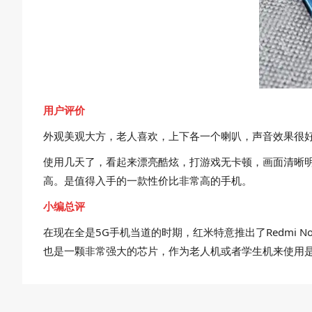
用户评价
外观美观大方，老人喜欢，上下各一个喇叭，声音效果很
使用几天了，看起来漂亮酷炫，打游戏无卡顿，画面清晰
高。是值得入手的一款性价比非常高的手机。
小编总评
在现在全是5G手机当道的时期，红米特意推出了Redmi N
也是一颗非常强大的芯片，作为老人机或者学生机来使用