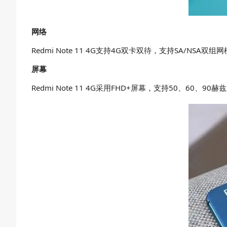
网络
Redmi Note 11 4G支持4G双卡双待，支持SA/N
屏幕
Redmi Note 11 4G采用FHD+屏幕，支持50、60、