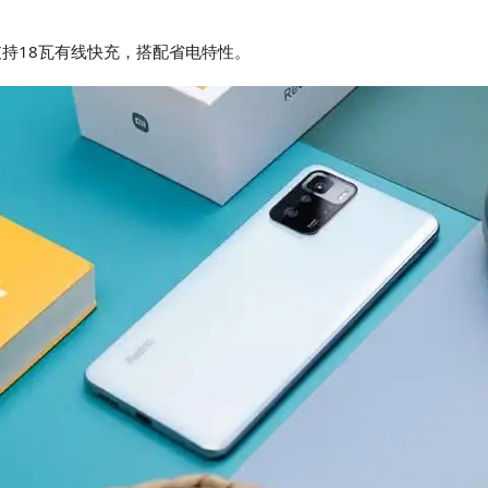
电池，支持18瓦有线快充，搭配省电特性。