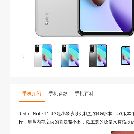
手机介绍
手机参数
手机百科
Redmi Note 11 4G是小米该系列机型的4G版本，4
择，屏幕内存之类的都是差不多，最主要的还是只有指纹识