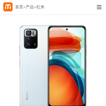
首页
产品
红米