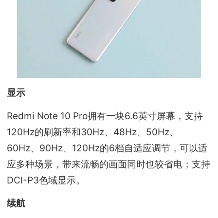
显示
Redmi Note 10 Pro拥有一块6.6英寸屏幕，支持
120Hz的刷新率和30Hz、48Hz、50Hz、
60Hz、90Hz、120Hz的6档自适应调节，可以适
应多种场景，带来流畅的画面同时也较省电；支持
DCI-P3色域显示。
续航