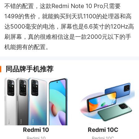
不错的配置，这款Redmi Note 10 Pro只需要
1499的售价，就能购买到天玑1100的处理器和高
达5000毫安的电池，屏幕也是6.6英寸的120Hz高
刷屏幕，真的很难相信这是一款2000元以下的手
机能拥有的配置。
同品牌手机推荐
Redmi 10
Redmi 10C
Redmi 10
Redmi 10C