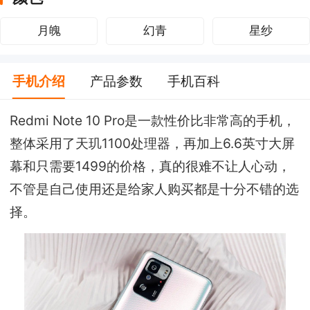
月魄
幻青
星纱
手机介绍
产品参数
手机百科
Redmi Note 10 Pro是一款性价比非常高的手机，
整体采用了天玑1100处理器，再加上6.6英寸大屏
幕和只需要1499的价格，真的很难不让人心动，
不管是自己使用还是给家人购买都是十分不错的选
择。