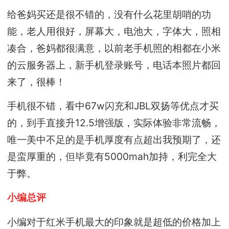
给爸妈买还是很不错的，没有什么花里胡哨的功
能，老人用很好，屏幕大，电池大，字体大，照相
凑合，爸妈都很满意，以前老手机照的相都在小米
的云服务器上，新手机登录账号，电话本照片都回
来了，很棒！
手机很不错，看中67w闪充和JBL双扬等优点才买
的，到手直接升12.5增强版，实际体验非常流畅，
唯一美中不足的是手机厚度有点超出我预期了，还
是蛮厚重的，但毕竟有5000mah加持，利完全大
于弊。
小编总评
小编对于红米手机最大的印象就是超低的价格加上