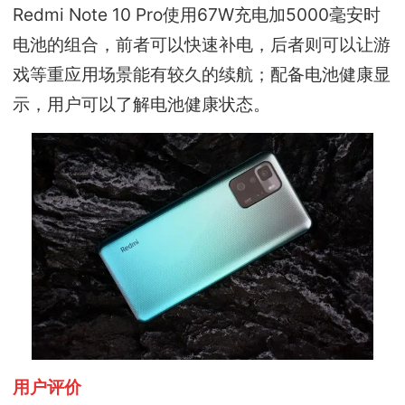
Redmi Note 10 Pro使用67W充电加5000毫安时
电池的组合，前者可以快速补电，后者则可以让游
戏等重应用场景能有较久的续航；配备电池健康显
示，用户可以了解电池健康状态。
用户评价