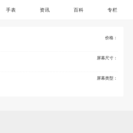
手表
资讯
百科
专栏
价格：
屏幕尺寸：
屏幕类型：