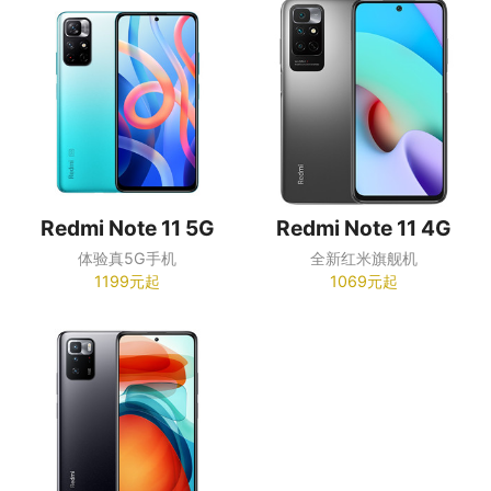
Redmi Note 11 5G
Redmi Note 11 4G
体验真5G手机
全新红米旗舰机
1199元起
1069元起