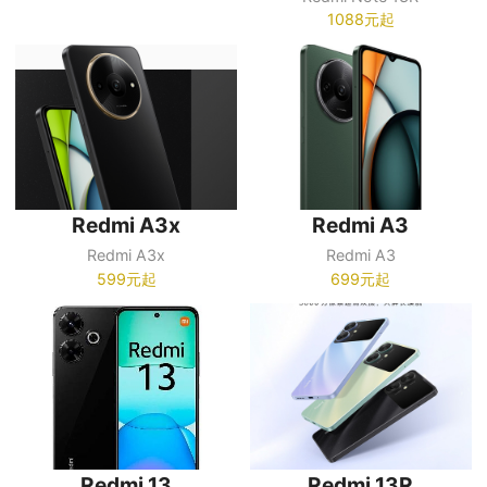
1088元起
Redmi A3x
Redmi A3
Redmi A3x
Redmi A3
599元起
699元起
Redmi 13
Redmi 13R