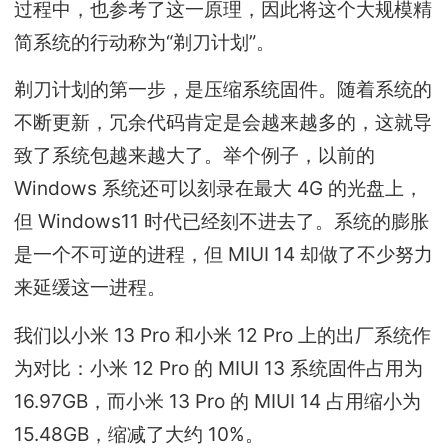
过程中，也参考了这一原理，因此将这个大规模精
简系统的行动称为“剃刀计划”。
剃刀计划的第一步，是压缩系统固件。随着系统的
不断更新，冗余代码肯定是会越来越多的，这就导
致了系统包越来越大了。举个例子，以前的
Windows 系统还可以刻录在最大 4G 的光盘上，
但 Windows11 时代已经刻不进去了。系统的膨胀
是一个不可逆的进程，但 MIUI 14 却做了不少努力
来延缓这一进程。
我们以小米 13 Pro 和小米 12 Pro 上的出厂系统作
为对比：小米 12 Pro 的 MIUI 13 系统固件占用为
16.97GB，而小米 13 Pro 的 MIUI 14 占用缩小为
15.48GB，缩减了大约 10%。