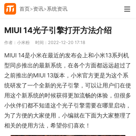
首页
资讯
系统资讯
MIUI 14光子引擎打开方法介绍
作者：小米粉
时间：2022-12-20 17:18
MIUI 14是小米在最近的发布会上和小米13系列机
型同步推出的最新系统，在各个方面都远远超过了
之前推出的MIUI 13版本，小米官方更是为这个系
统研发了一个全新的光子引擎，可以让用户们在使
用这个新系统的时候获得更加流畅的体验，但很多
小伙伴们都不知道这个光子引擎需要在哪里启动，
为了方便的大家使用，小编就在下面为大家整理了
相关的使用方法，希望你们喜欢！