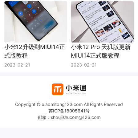
小米12升级到MIUI14正
小米12 Pro 天玑版更新
式版教程
MIUI14正式版教程
2023-02-21
2023-02-21
Copyright © xiaomitong123.com All Rights Reserved
苏ICP备18005641号
邮箱：shoujishucom@126.com