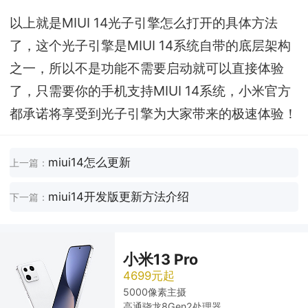
以上就是MIUI 14光子引擎怎么打开的具体方法
了，这个光子引擎是MIUI 14系统自带的底层架构
之一，所以不是功能不需要启动就可以直接体验
了，只需要你的手机支持MIUI 14系统，小米官方
都承诺将享受到光子引擎为大家带来的极速体验！
miui14怎么更新
上一篇：
miui14开发版更新方法介绍
下一篇：
小米13 Pro
4699元起
5000像素主摄
高通骁龙8Gen2处理器