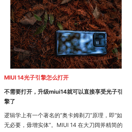
MIUI 14光子引擎怎么打开
不需要打开，升级miui14就可以直接享受光子引
擎了
逻辑学上有一个著名的“奥卡姆剃刀”原理，即“如
无必要，毋增实体”。MIUI 14 在大刀阔斧精简的