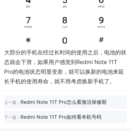
大部分的手机在经过长时间的使用之后，电池的状
态就会下滑，如果用户感觉到Redmi Note 11T
Pro的电池状态明显变差，就可以换新的电池来延
长手机的使用寿命，就不用考虑换新手机了。
Redmi Note 11T Pro怎么看激活保修期
上一篇：
Redmi Note 11T Pro如何看本机号码
下一篇：