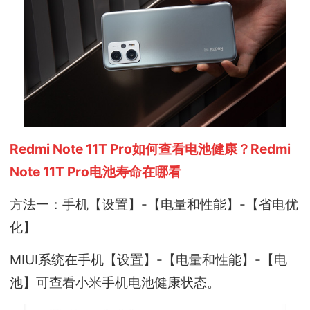
Redmi Note 11T Pro如何查看电池健康？Redmi
Note 11T Pro电池寿命在哪看
方法一：手机【设置】-【电量和性能】-【省电优
化】
MIUI系统在手机【设置】-【电量和性能】-【电
池】可查看小米手机电池健康状态。