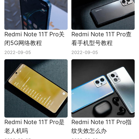
Redmi Note 11T Pro关
Redmi Note 11T Pro查
闭5G网络教程
看手机型号教程
2022-09-05
2022-09-05
Redmi Note 11T Pro是
Redmi Note 11T Pro指
老人机吗
纹失效怎么办