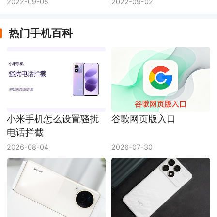
2022-09-05
2022-09-02
热门手机百科
小米手机怎么设置骚扰
谷歌网页版入口
电话拦截
2026-08-04
2026-07-30