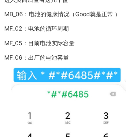
MB_06：电池的健康情况（Good就是正常 ）
MF_02：电池的循环周期
MF_05：目前电池实际容量
MF_06：出厂的电池容量