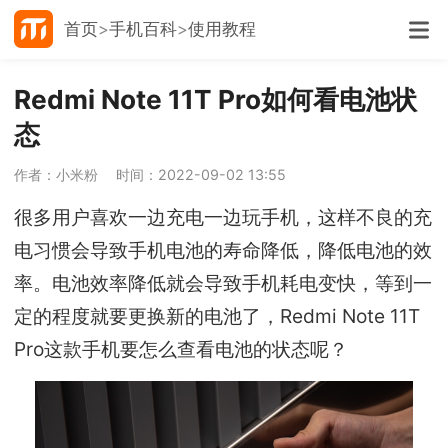
首页
手机百科
使用教程
Redmi Note 11T Pro如何看电池状
态
作者：小米粉
时间：2022-09-02 13:55
很多用户喜欢一边充电一边玩手机，这样不良的充
电习惯会导致手机电池的寿命降低，降低电池的效
率。电池效率降低就会导致手机耗电变快，等到一
定的程度就要更换新的电池了，Redmi Note 11T
Pro这款手机要怎么查看电池的状态呢？