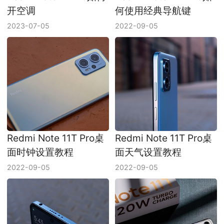
开空调
何使用经典导航键
2023-07-05
2022-09-05
Redmi Note 11T Pro桌
Redmi Note 11T Pro桌
面时钟设置教程
面天气设置教程
2022-09-05
2022-09-05