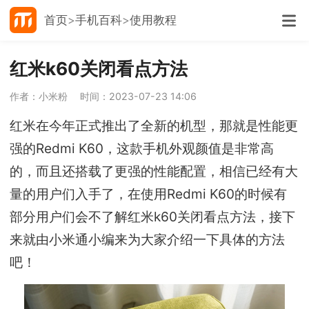
首页
手机百科
使用教程
红米k60关闭看点方法
作者：小米粉
时间：2023-07-23 14:06
红米在今年正式推出了全新的机型，那就是性能更
强的Redmi K60，这款手机外观颜值是非常高
的，而且还搭载了更强的性能配置，相信已经有大
量的用户们入手了，在使用Redmi K60的时候有
部分用户们会不了解红米k60关闭看点方法，接下
来就由小米通小编来为大家介绍一下具体的方法
吧！