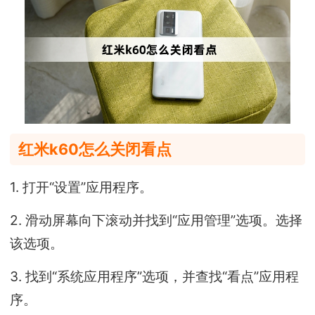
红米k60怎么关闭看点
1. 打开“设置”应用程序。
2. 滑动屏幕向下滚动并找到“应用管理”选项。选择
该选项。
3. 找到“系统应用程序”选项，并查找“看点”应用程
序。