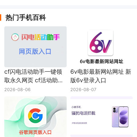
热门手机百科
cf闪电活动助手一键领
6v电影最新网站网址 新
取永久网页 cf活动助手
版6v登录入口
网页版入口
2026-08-06
2026-08-07