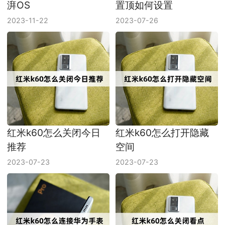
湃OS
置顶如何设置
2023-11-22
2023-07-26
红米k60怎么关闭今日
红米k60怎么打开隐藏
推荐
空间
2023-07-23
2023-07-23