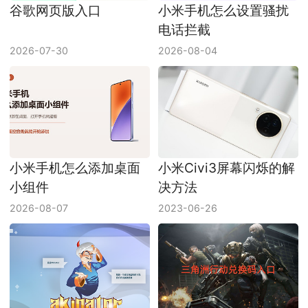
谷歌网页版入口
小米手机怎么设置骚扰
电话拦截
2026-07-30
2026-08-04
小米手机怎么添加桌面
小米Civi3屏幕闪烁的解
小组件
决方法
2026-08-07
2023-06-26