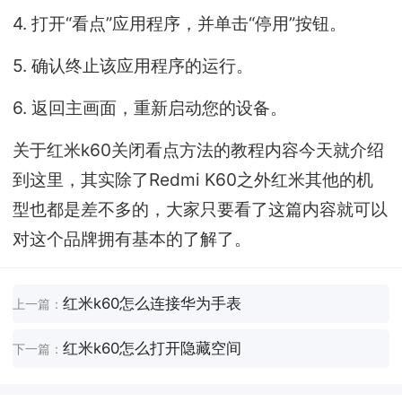
4. 打开“看点”应用程序，并单击“停用”按钮。
5. 确认终止该应用程序的运行。
6. 返回主画面，重新启动您的设备。
关于红米k60关闭看点方法的教程内容今天就介绍
到这里，其实除了Redmi K60之外红米其他的机
型也都是差不多的，大家只要看了这篇内容就可以
对这个品牌拥有基本的了解了。
红米k60怎么连接华为手表
上一篇：
红米k60怎么打开隐藏空间
下一篇：