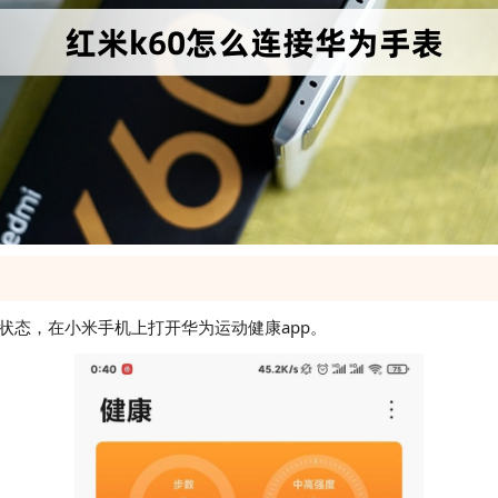
状态，在小米手机上打开华为运动健康app。