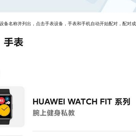
牙设备名称并列出，点击手表设备，手表和手机自动开始配对，配对