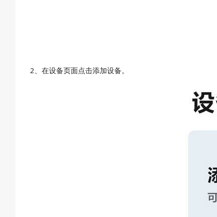
2、在设备页面点击添加设备。