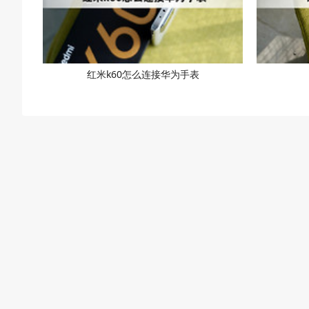
红米k60怎么连接华为手表