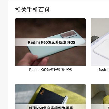
相关手机百科
Redmi K60如何升级澎湃OS
Red