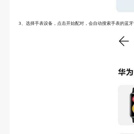
3、选择手表设备，点击开始配对，会自动搜索手表的蓝