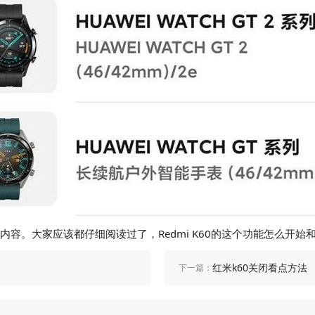
内容。大家应该都仔细阅读过了，Redmi K60的这个功能怎么开
红米k60关闭看点方法
下一篇：