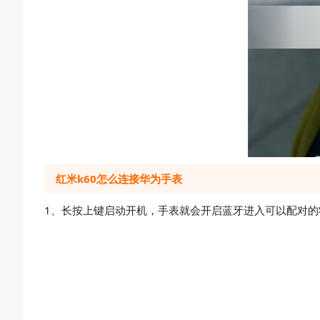
红米k60怎么连接华为手表
1、长按上键启动开机，手表就会开启蓝牙进入可以配对的