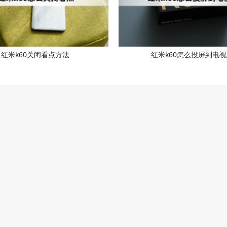
红米k60关闭看点方法
红米k60怎么投屏到电视