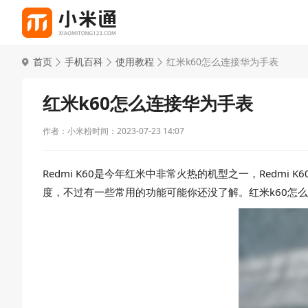
首页
手机百科
使用教程
红米k60怎么连接华为手表
红米k60怎么连接华为手表
作者：小米粉
时间：2023-07-23 14:07
Redmi K60是今年红米中非常火热的机型之一，Redm
度，不过有一些常用的功能可能你还没了解。红米k60怎