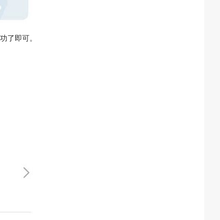
成功了即可。