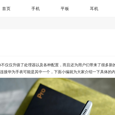
首页
手机
平板
耳机
i K60不仅仅升级了处理器以及各种配置，而且还为用户们带来了很多新
么连接华为手表可能是其中一个，下面小编就为大家介绍一下具体的