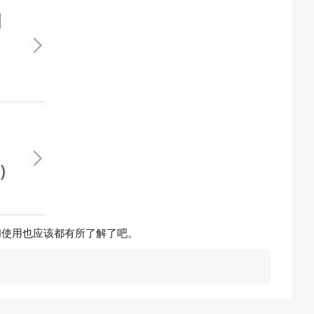
始和使用也应该都有所了解了吧。