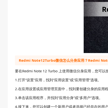
Redmi Note12Turbo微信怎么分身应用？Redmi N
要在Redmi Note 12 Turbo 上使用微信分身应用，您
1.打开“设置”应用，找到“应用设置”或“应用管理”选项。
2.在应用设置或应用管理页面中，找到要创建分身的应用
3.单击该应用程序，并找到“应用分身”或“多用户”选项。
4.接下来，您可以创建一个新用户或者选择已经存在的用