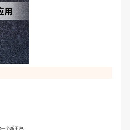
建一个新用户。