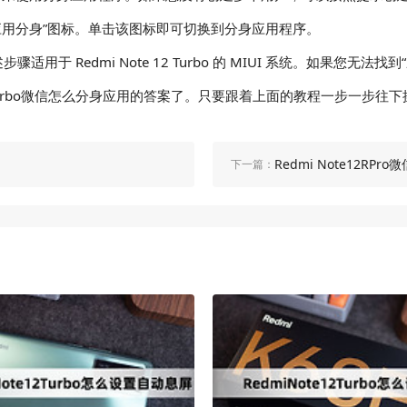
“应用分身”图标。单击该图标即可切换到分身应用程序。
于 Redmi Note 12 Turbo 的 MIUI 系统。如果您无
urbo微信怎么分身应用的答案了。只要跟着上面的教程一步一步往下操作，你
Redmi Note12RPr
下一篇：