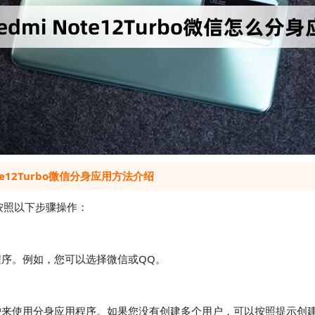
ote12Turbo微信分身应用方法介绍
可以按照以下步骤操作：
程序。例如，您可以选择微信或QQ。
户来使用分身应用程序。如果您没有创建多个用户，可以按照提示创