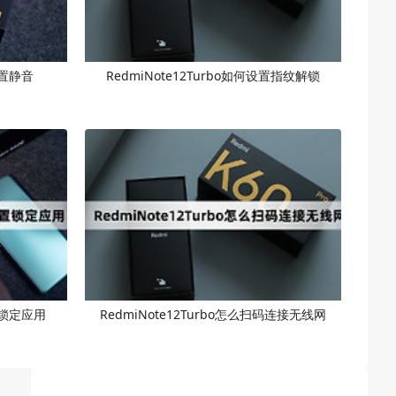
设置静音
RedmiNote12Turbo如何设置指纹解锁
设置锁定应用
RedmiNote12Turbo怎么扫码连接无线网