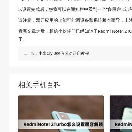
5.设置完成后，您将可以在通知栏中看到一个“多用户”或
请注意，双开应用的功能可能因设备和系统版本而异，上述步骤适用
看完文章之后，相信小伙伴们已经知道了Redmi Note12T
了。
小米Civi3微信运动开启教程
上一篇：
相关手机百科