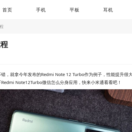
首页
手机
平板
耳机
教程
教程
就拿今年发布的Redmi Note 12 Turbo作为例子，性能
mi Note12Turbo微信怎么分身应用，快来小米通看看吧！