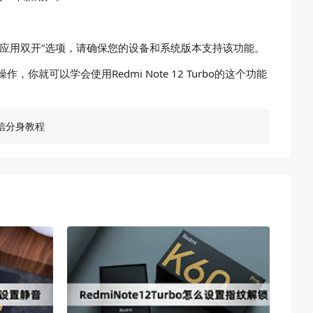
法找到“应用双开”选项，请确保您的设备和系统版本支持该功能。
就可以学会使用Redmi Note 12 Turbo的这个功能
o微信分身教程