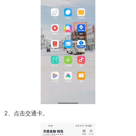
2、点击交通卡。