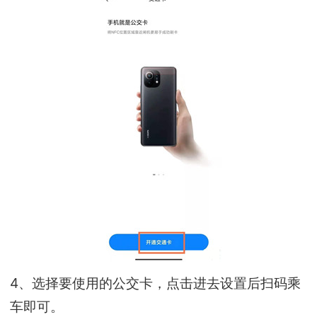
4、选择要使用的公交卡，点击进去设置后扫码乘
车即可。