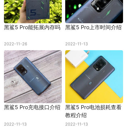
黑鲨5 Pro能拓展内存吗
黑鲨5 Pro上市时间介绍
2022-11-26
2022-11-13
黑鲨5 Pro充电接口介绍
黑鲨5 Pro电池损耗查看
教程介绍
2022-11-13
2022-11-13