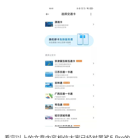
看完以上的文章内容相信大家已经对黑鲨5 Pro的