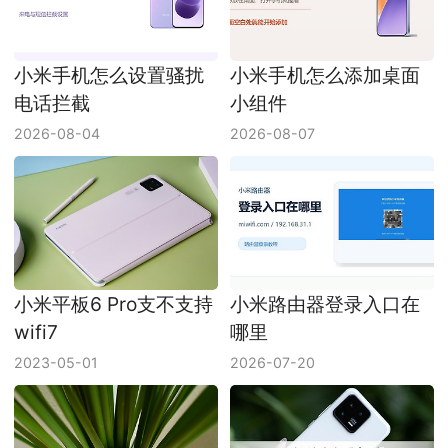
小米手机怎么设置骚扰
小米手机怎么添加桌面
电话拦截
小组件
2026-08-04
2026-08-07
小米平板6 Pro支不支持
小米路由器登录入口在
wifi7
哪里
2023-05-01
2026-07-20