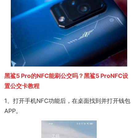
黑鲨5 Pro的NFC能刷公交吗？黑鲨5 ProNFC设
置公交卡教程
1、打开手机NFC功能后，在桌面找到并打开钱包
APP。