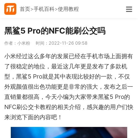
首页
手机百科
使用教程
黑鲨5 Pro的NFC能刷公交吗
作者：小米粉
时间：2022-11-26 09:58
小米经过这么多年的发展已经在手机市场上面拥有
了很稳定的地位，最近这几年更是发布了多款机
型，黑鲨5 Pro就是其中表现比较好的一款，不仅
外观颜值很出色功能更是非常的强大，发布之后一
直销量都很高，今天小编为大家带来黑鲨5 Pro的
NFC刷公交卡教程的相关介绍，感兴趣的用户们快
来浏览下面的内容吧！