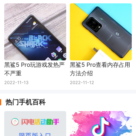
黑鲨5 Pro玩游戏发热严
黑鲨5 Pro查看内存占用
不严重
方法介绍
2022-11-13
2022-11-12
热门手机百科