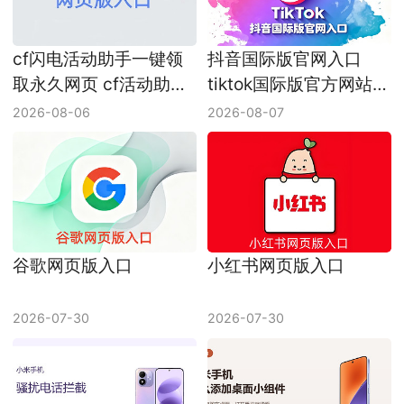
cf闪电活动助手一键领
抖音国际版官网入口
取永久网页 cf活动助手
tiktok国际版官方网站入
网页版入口
口
2026-08-06
2026-08-07
谷歌网页版入口
小红书网页版入口
2026-07-30
2026-07-30