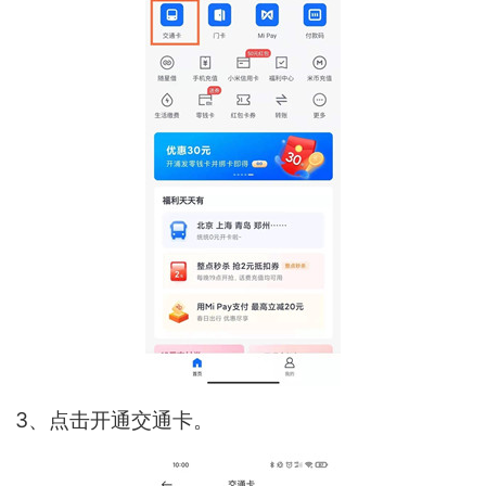
3、点击开通交通卡。