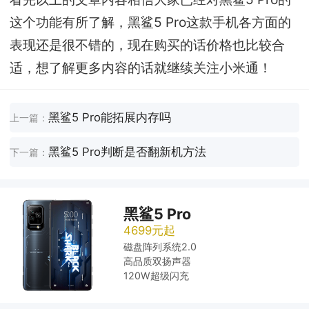
这个功能有所了解，黑鲨5 Pro这款手机各方面的
表现还是很不错的，现在购买的话价格也比较合
适，想了解更多内容的话就继续关注小米通！
黑鲨5 Pro能拓展内存吗
上一篇：
黑鲨5 Pro判断是否翻新机方法
下一篇：
黑鲨5 Pro
4699元起
磁盘阵列系统2.0
高品质双扬声器
120W超级闪充