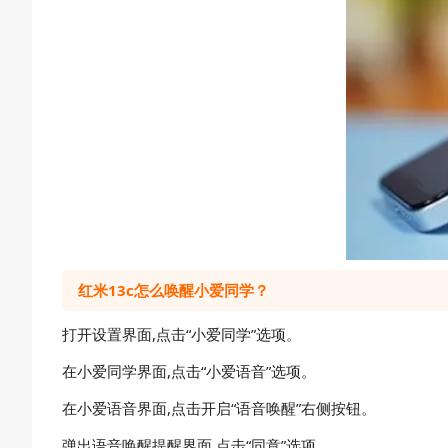
红米13c怎么唤醒小爱同学？
打开设置界面,点击“小爱同学”选项。
在小爱同学界面,点击“小爱语音”选项。
在小爱语音界面,点击开启“语音唤醒”右侧按钮。
弹出语音唤醒提醒界面,点击“同意”选项。