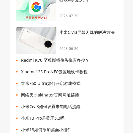
2026-07-30
小米Civi3屏幕闪烁的解决方法
2023-06-26
Redmi K70 至尊版摄像头像素多少？
Xiaomi 12S ProNFC设置地铁卡教程
红米k60 Ultra如何开启游戏模式
网络天才akinator官网网址链接
小米Civi3如何设置未知电话提醒
小米13 Pro是蓝牙5.3吗
小米13如何添加桌面小组件