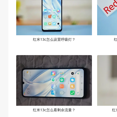
红米13c怎么设置呼吸灯？
红米13c怎么看剩余流量？
红