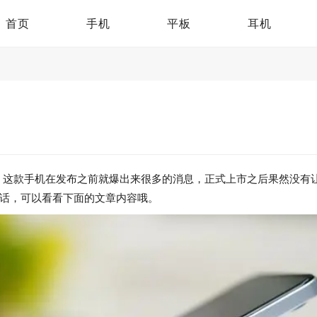
首页
手机
平板
耳机
手了，这款手机在发布之前就爆出来很多的消息，正式上市之后果然没
的话，可以看看下面的文章内容哦。