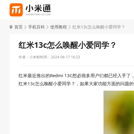
首页
手机百科
使用教程
红米13c怎么唤醒小爱同学？
红米13c怎么唤醒小爱同学？
作者：小米粉
时间：2024-06-17 16:23
红米最近推出的Redmi 13C想必很多用户们都已经入
红米13c怎么唤醒小爱同学？，如果大家功能方面的问题