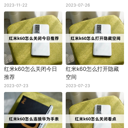
2023-11-22
2023-07-26
红米k60怎么关闭今日
红米k60怎么打开隐藏
推荐
空间
2023-07-23
2023-07-23