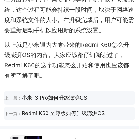
统，这个过程可能会持续一段时间，取决于网络速
度和系统文件的大小。在升级完成后，用户可能需
要重新启动手机以应用新的系统设置。
以上就是小米通为大家带来的Redmi K60怎么升
级澎湃OS的内容。大家应该都仔细阅读过了，
Redmi K60的这个功能怎么开始和使用也应该都
有所了解了吧。
小米13 Pro如何升级澎湃OS
上一篇：
Redmi K60 至尊版如何升级澎湃OS
下一篇：