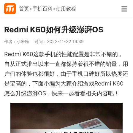
首页
手机百科
使用教程
Redmi K60如何升级澎湃OS
作者：小米粉
时间：2023-11-22 16:39
Redmi K60这款手机的性能配置是非常不错的，
自从正式推出以来一直都保持着很不错的销量，用
户们的体验也都很好，由于手机口碑好所以热度还
是蛮高的，下面小编为大家介绍游戏Redmi K60
怎么升级澎湃OS，快来一起看看相关内容吧！