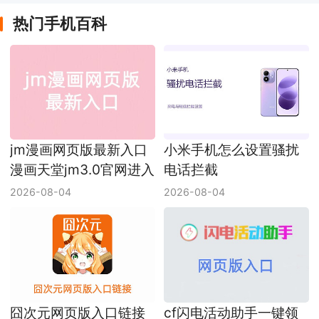
热门手机百科
jm漫画网页版最新入口
小米手机怎么设置骚扰
漫画天堂jm3.0官网进入
电话拦截
2026-08-04
2026-08-04
囧次元网页版入口链接
cf闪电活动助手一键领