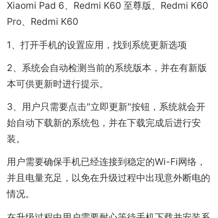
Xiaomi Pad 6、Redmi K60 至尊版、Redmi K60
Pro、Redmi K60
1、打开手机的设置应用，找到系统更新选项
2、系统会自动检测当前的系统版本，并在有新版
本可供更新时进行提示。
3、用户只需要点击"立即更新"按钮，系统就会开
始自动下载新的系统包，并在下载完成后进行安
装。
用户需要确保手机已经连接到稳定的Wi-Fi网络，
并且电量充足，以免在升级过程中出现意外断电的
情况。
在升级过程中用户需要耐心等待手机下载并安装系