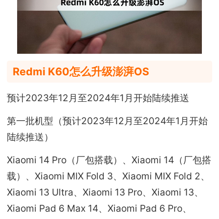
Redmi K60怎么升级澎湃OS
预计2023年12月至2024年1月开始陆续推送
第一批机型（预计2023年12月至2024年1月开始
陆续推送）
Xiaomi 14 Pro（厂包搭载）、Xiaomi 14（厂包搭
载）、Xiaomi MIX Fold 3、Xiaomi MIX Fold 2、
Xiaomi 13 Ultra、Xiaomi 13 Pro、Xiaomi 13、
Xiaomi Pad 6 Max 14、Xiaomi Pad 6 Pro、