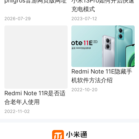
phigros音游网页版网址
小米13Pro如何开启快速
充电模式
2026-07-29
2023-07-12
Redmi Note 11R是否适
Redmi Note 11E隐藏手
合老年人使用
机软件方法介绍
2022-11-02
2022-10-20
Copyright © xiaomitong123.com All Rights Reserved
苏ICP备18005641号